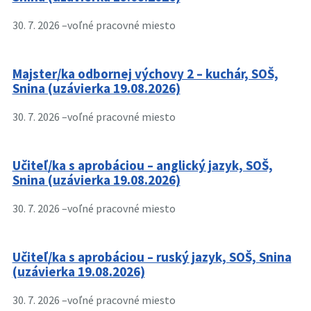
30. 7. 2026 –
voľné pracovné miesto
Majster/ka odbornej výchovy 2 – kuchár, SOŠ,
Snina (uzávierka 19.08.2026)
30. 7. 2026 –
voľné pracovné miesto
Učiteľ/ka s aprobáciou – anglický jazyk, SOŠ,
Snina (uzávierka 19.08.2026)
30. 7. 2026 –
voľné pracovné miesto
Učiteľ/ka s aprobáciou – ruský jazyk, SOŠ, Snina
(uzávierka 19.08.2026)
30. 7. 2026 –
voľné pracovné miesto