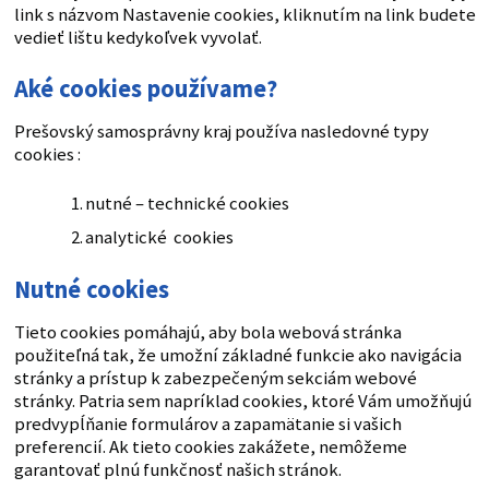
link s názvom Nastavenie cookies, kliknutím na link budete
vedieť lištu kedykoľvek vyvolať.
Aké cookies používame?
Prešovský samosprávny kraj používa nasledovné typy
cookies :
nutné – technické cookies
analytické cookies
Nutné cookies
Tieto cookies pomáhajú, aby bola webová stránka
použiteľná tak, že umožní základné funkcie ako navigácia
stránky a prístup k zabezpečeným sekciám webové
stránky. Patria sem napríklad cookies, ktoré Vám umožňujú
predvypĺňanie formulárov a zapamätanie si vašich
preferencií. Ak tieto cookies zakážete, nemôžeme
garantovať plnú funkčnosť našich stránok.