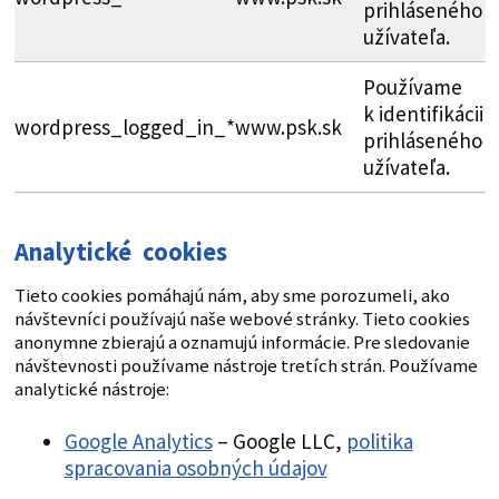
prihláseného
užívateľa.
Používame
k identifikácii
wordpress_logged_in_*
www.psk.sk
prihláseného
užívateľa.
Analytické cookies
Tieto cookies pomáhajú nám, aby sme porozumeli, ako
návštevníci používajú naše webové stránky. Tieto cookies
anonymne zbierajú a oznamujú informácie. Pre sledovanie
návštevnosti používame nástroje tretích strán. Používame
analytické nástroje:
Google Analytics
– Google LLC,
politika
spracovania osobných údajov