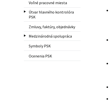
Voľné pracovné miesta
Útvar hlavného kontrolóra
PSK
Zmluvy, faktúry, objednávky
Medzinárodná spolupráca
Symboly PSK
Ocenenia PSK