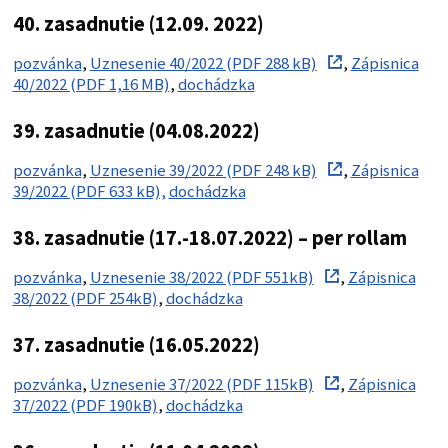
40. zasadnutie (12.09. 2022)
pozvánka
,
Uznesenie 40/2022 (PDF 288 kB)
,
Zápisnica
40/2022 (PDF 1,16 MB)
,
dochádzka
39. zasadnutie (04.08.2022)
pozvánka
,
Uznesenie 39/2022 (PDF 248 kB)
,
Zápisnica
39/2022 (PDF 633 kB),
dochádzka
38. zasadnutie (17.-18.07.2022) – per rollam
pozvánka
,
Uznesenie 38/2022 (PDF 551kB)
,
Zápisnica
38/2022 (PDF 254kB)
,
dochádzka
37. zasadnutie (16.05.2022)
pozvánka
,
Uznesenie 37/2022 (PDF 115kB)
,
Zápisnica
37/2022 (PDF 190kB)
,
dochádzka