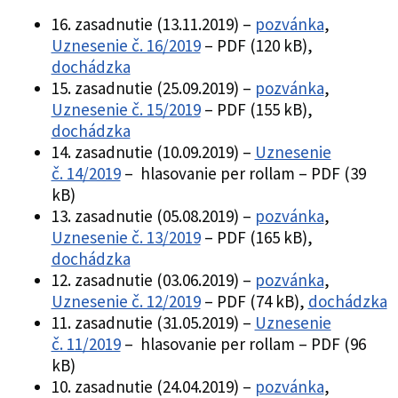
16. zasadnutie (13.11.2019) –
pozvánka
,
Uznesenie č. 16/2019
– PDF (120 kB),
dochádzka
15. zasadnutie (25.09.2019) –
pozvánka
,
Uznesenie č. 15/2019
– PDF (155 kB),
dochádzka
14. zasadnutie (10.09.2019) –
Uznesenie
č. 14/2019
– hlasovanie per rollam – PDF (39
kB)
13. zasadnutie (05.08.2019) –
pozvánka
,
Uznesenie č. 13/2019
– PDF (165 kB),
dochádzka
12. zasadnutie (03.06.2019) –
pozvánka
,
Uznesenie č. 12/2019
– PDF (74 kB),
dochádzka
11. zasadnutie (31.05.2019) –
Uznesenie
č. 11/2019
– hlasovanie per rollam – PDF (96
kB)
10. zasadnutie (24.04.2019) –
pozvánka
,