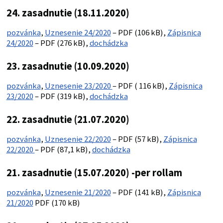
24. zasadnutie (18.11.2020)
pozvánka
,
Uznesenie 24/2020
– PDF (106 kB),
Zápisnica
24/2020
– PDF (276 kB),
dochádzka
23. zasadnutie (10.09.2020)
pozvánka
,
Uznesenie 23/2020
– PDF ( 116 kB),
Zápisnica
23/2020
– PDF (319 kB),
dochádzka
22. zasadnutie (21.07.2020)
pozvánka
,
Uznesenie 22/2020
– PDF (57 kB),
Zápisnica
22/2020
– PDF (87,1 kB),
dochádzka
21. zasadnutie (15.07.2020) -per rollam
pozvánka
,
Uznesenie 21/2020
– PDF (141 kB),
Zápisnica
21/2020
PDF (170 kB)