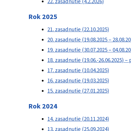
22. zasadnutie (4.2.2026)
Rok 202
5
21. zasadnutie (22.10.2025)
20. zasadnutie (19.08.2025 – 28.08.2
19. zasadnutie (30.07.2025 – 04.08.2
18. zasadnutie (19.06.-26.06.2025) – 
17. zasadnutie (10.04.2025)
16. zasadnutie (19.03.2025)
15. zasadnutie (27.01.2025)
Rok 202
4
14. zasadnutie (20.11.2024)
13. zasadnutie (25.09.2024)