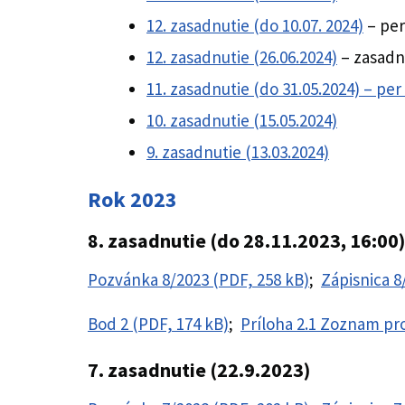
12. zasadnutie (do 10.07. 2024)
– per
12. zasadnutie (26.06.2024)
– zasadn
11. zasadnutie (do 31.05.2024) – per
10. zasadnutie (15.05.2024)
9. zasadnutie (13.03.2024)
Rok 2023
8. zasadnutie (do 28.11.2023, 16:00)
Pozvánka 8/2023 (PDF, 258 kB)
;
Zápisnica 8
Bod 2 (PDF, 174 kB)
;
Príloha 2.1 Zoznam pr
7. zasadnutie (22.9.2023)