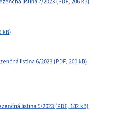
ezenčná listina 7/2023 (PDF, 206 kB)
6 kB)
zenčná listina 6/2023 (PDF, 200 kB)
zenčná listina 5/2023 (PDF, 182 kB)