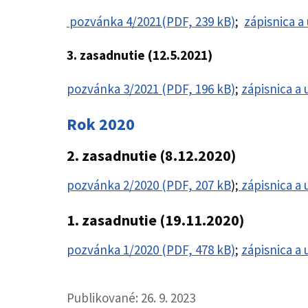
pozvánka 4/2021(PDF, 239 kB)
;
zápisnica a
3. zasadnutie (12.5.2021)
pozvánka 3/2021 (PDF, 196 kB)
;
zápisnica a
Rok 2020
2. zasadnutie (8.12.2020)
pozvánka 2/2020 (PDF, 207 kB
);
zápisnica a 
1. zasadnutie (19.11.2020)
pozvánka 1/2020 (PDF, 478 kB)
;
zápisnica a
Publikované: 26. 9. 2023