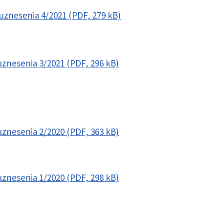
 uznesenia 4/2021 (PDF, 279 kB)
 uznesenia 3/2021 (PDF, 296 kB)
uznesenia 2/2020 (PDF, 363 kB)
 uznesenia 1/2020 (PDF, 298 kB)