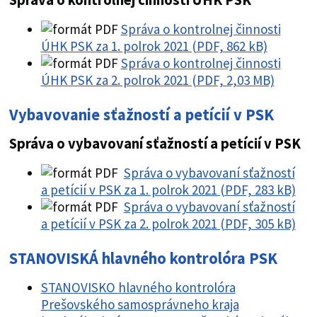
Správa o kontrolnej činnosti
ÚHK PSK za 1. polrok 2021 (PDF, 862 kB)
Správa o kontrolnej činnosti
ÚHK PSK za 2. polrok 2021 (PDF, 2,03 MB)
Vybavovanie sťažností a petícií v PSK
Správa o vybavovaní sťažností a petícií v PSK
Správa o vybavovaní sťažností
a petícií v PSK za 1. polrok 2021 (PDF, 283 kB)
Správa o vybavovaní sťažností
a petícií v PSK za 2. polrok 2021 (PDF, 305 kB)
STANOVISKÁ hlavného kontrolóra PSK
STANOVISKO hlavného kontrolóra
Prešovského samosprávneho kraja