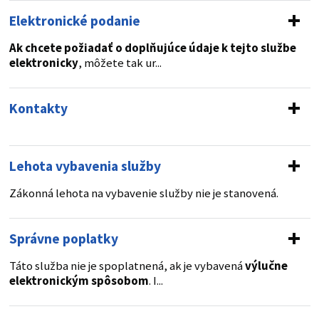
Elektronické podanie
Ak chcete požiadať o doplňujúce údaje k tejto službe
elektronicky
, môžete tak ur...
Kontakty
Lehota vybavenia služby
Zákonná lehota na vybavenie služby nie je stanovená.
Správne poplatky
Táto služba nie je spoplatnená, ak je vybavená
výlučne
elektronickým spôsobom
. I...