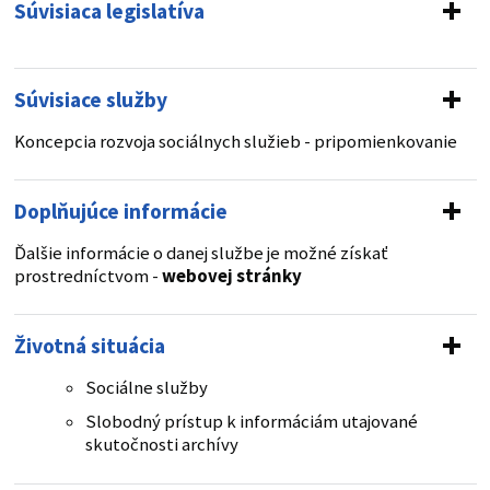
Súvisiaca legislatíva
Súvisiace služby
Koncepcia rozvoja sociálnych služieb - pripomienkovanie
Doplňujúce informácie
Ďalšie informácie o danej službe je možné získať
prostredníctvom -
webovej stránky
Životná situácia
Sociálne služby
Slobodný prístup k informáciám utajované
skutočnosti archívy