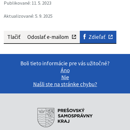
Publikované: 11. 5. 2023
Aktualizované: 5. 9. 2025
Tlačiť
Odoslať e-mailom
Zdieľať
Boli tieto informácie pre vás užitočné?
Áno
Nie
Našli ste na stránke chybu?