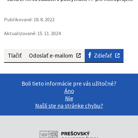
Publikované: 18. 8. 2022
Aktualizované: 15. 11. 2024
Tlačiť
Odoslať e-mailom
Zdieľať
Boli tieto informácie pre vás užitočné?
Áno
Nie
Našli ste na stránke chybu?