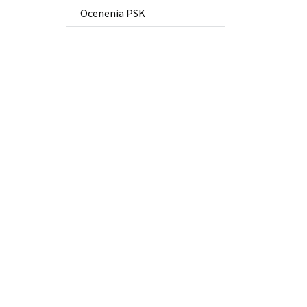
Ocenenia PSK