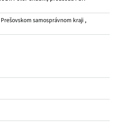
i Prešovskom samosprávnom kraji ,