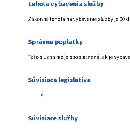
Lehota vybavenia služby
Zákonná lehota na vybavenie služby je 30 d
Správne poplatky
Táto služba nie je spoplatnená, ak je vyba
Súvisiaca legislatíva
Súvisiace služby