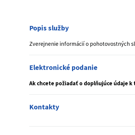
Popis služby
Zverejnenie informácií o pohotovostných sl
Elektronické podanie
Ak chcete požiadať o doplňujúce údaje k 
Kontakty