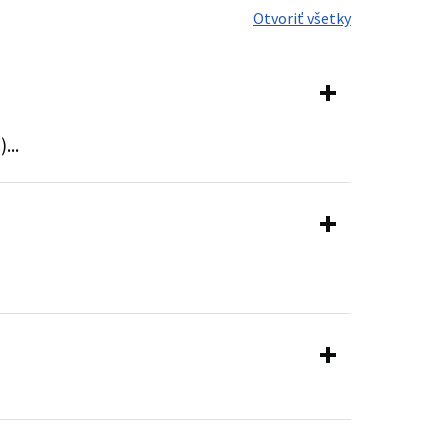
Otvoriť všetky
...