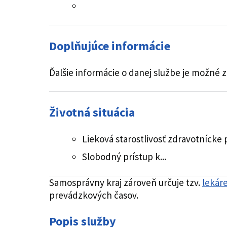
Doplňujúce informácie
Ďalšie informácie o danej službe je možné 
Životná situácia
Lieková starostlivosť zdravotnícke
Slobodný prístup k...
Samosprávny kraj zároveň určuje tzv.
lekár
prevádzkových časov.
Popis služby