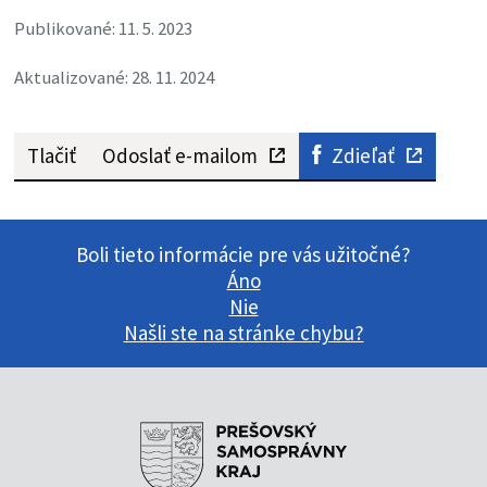
Publikované: 11. 5. 2023
Aktualizované: 28. 11. 2024
Tlačiť
Odoslať e-mailom
Zdieľať
Boli tieto informácie pre vás užitočné?
Áno
Nie
Našli ste na stránke chybu?