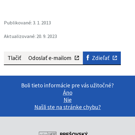
Publikované: 3. 1. 2013
Aktualizované: 20. 9. 2023
Tlačiť
Odoslať e-mailom
Zdieľať
Boli tieto informácie pre vás užitočné?
Áno
Nie
Našli ste na stránke chybu?