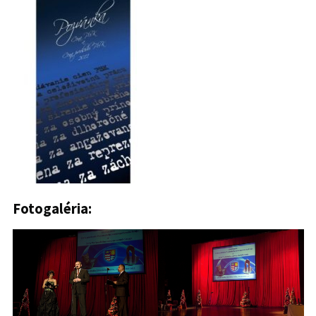
Fotogaléria: