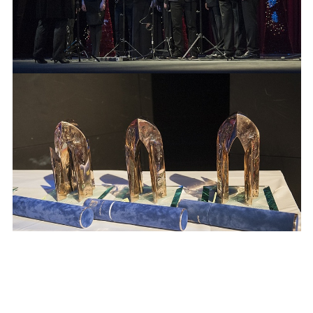
Publikované: 3. 1. 2013