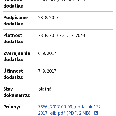
dodatku:
Podpísanie
23. 8. 2017
dodatku:
Platnosť
23. 8. 2017 - 31. 12. 2043
dodatku:
Zverejnenie
6. 9. 2017
dodatku:
Účinnosť
7. 9. 2017
dodatku:
Stav
platná
dokumentu:
Prílohy:
7656_2017-09-06_dodatok-132-
2017_eib.pdf (PDF, 2 MB)