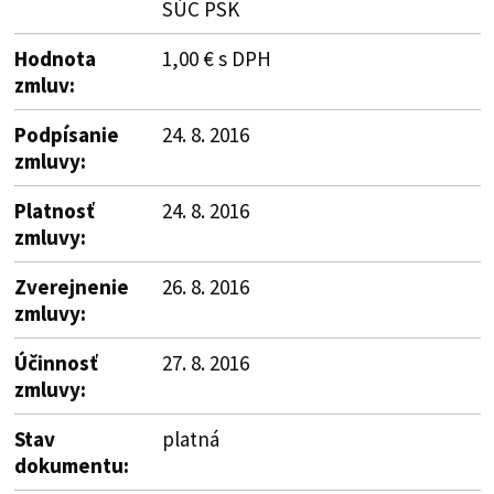
SÚC PSK
Hodnota
1,00 € s DPH
zmluv:
Podpísanie
24. 8. 2016
zmluvy:
Platnosť
24. 8. 2016
zmluvy:
Zverejnenie
26. 8. 2016
zmluvy:
Účinnosť
27. 8. 2016
zmluvy:
Stav
platná
dokumentu: