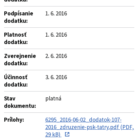
Podpísanie
1. 6. 2016
dodatku:
Platnosť
1. 6. 2016
dodatku:
Zverejnenie
2. 6. 2016
dodatku:
Účinnosť
3. 6. 2016
dodatku:
Stav
platná
dokumentu:
Prílohy:
6295_2016-06-02_dodatok-107-
2016_zdruzenie-psk-tatry.pdf (PDF,
29 kB)