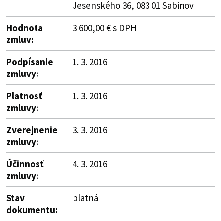
Jesenského 36, 083 01 Sabinov
Hodnota
3 600,00 € s DPH
zmluv:
Podpísanie
1. 3. 2016
zmluvy:
Platnosť
1. 3. 2016
zmluvy:
Zverejnenie
3. 3. 2016
zmluvy:
Účinnosť
4. 3. 2016
zmluvy:
Stav
platná
dokumentu: