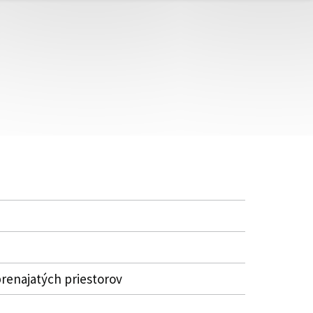
renajatých priestorov