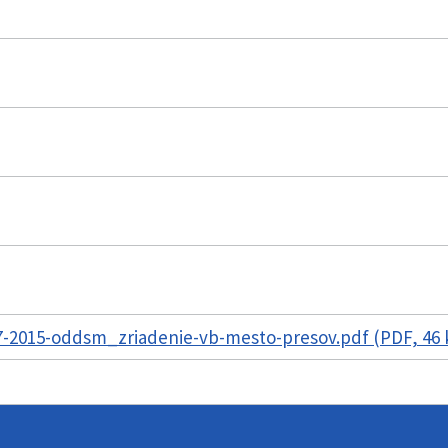
-2015-oddsm_zriadenie-vb-mesto-presov.pdf (PDF, 46