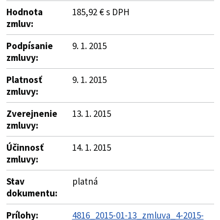
Hodnota
185,92 € s DPH
zmluv:
Podpísanie
9. 1. 2015
zmluvy:
Platnosť
9. 1. 2015
zmluvy:
Zverejnenie
13. 1. 2015
zmluvy:
Účinnosť
14. 1. 2015
zmluvy:
Stav
platná
dokumentu:
Prílohy:
4816_2015-01-13_zmluva_4-2015-