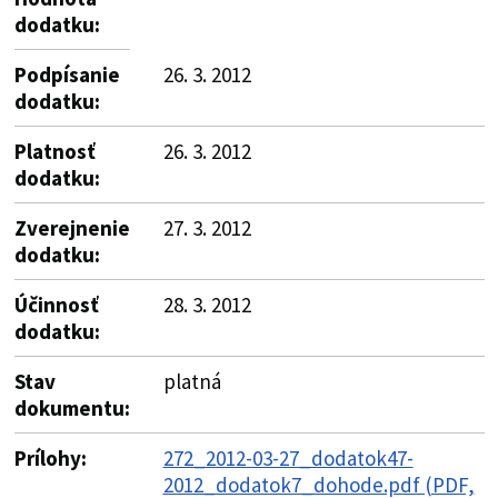
dodatku:
Podpísanie
26. 3. 2012
dodatku:
Platnosť
26. 3. 2012
dodatku:
Zverejnenie
27. 3. 2012
dodatku:
Účinnosť
28. 3. 2012
dodatku:
Stav
platná
dokumentu:
Prílohy:
272_2012-03-27_dodatok47-
2012_dodatok7_dohode.pdf (PDF,