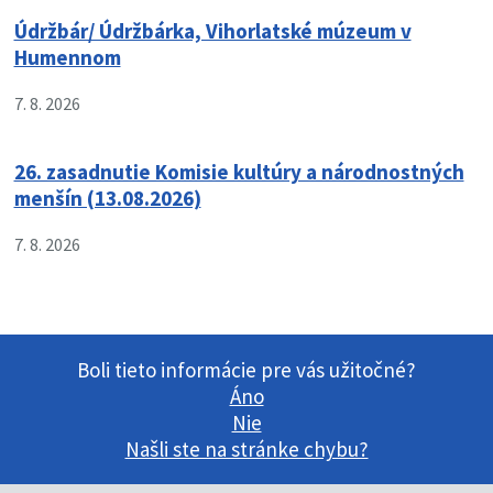
Údržbár/ Údržbárka, Vihorlatské múzeum v
Humennom
7. 8. 2026
26. zasadnutie Komisie kultúry a národnostných
menšín (13.08.2026)
7. 8. 2026
Boli tieto informácie pre vás užitočné?
Áno
Nie
Našli ste na stránke chybu?