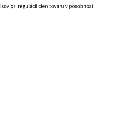
v pri regulácii cien tovaru v pôsobnosti