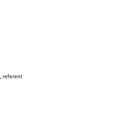
, referent