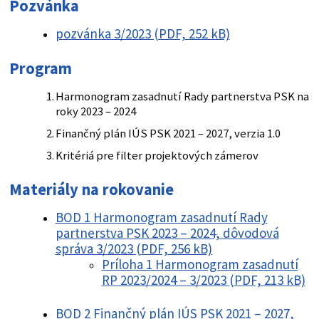
Pozvánka
pozvánka 3/2023 (PDF, 252 kB)
Program
Harmonogram zasadnutí Rady partnerstva PSK na
roky 2023 – 2024
Finančný plán IÚS PSK 2021 – 2027, verzia 1.0
Kritériá pre filter projektových zámerov
Materiály na rokovanie
BOD 1 Harmonogram zasadnutí Rady
partnerstva PSK 2023 – 2024, dôvodová
správa 3/2023 (PDF, 256 kB)
Príloha 1 Harmonogram zasadnutí
RP 2023/2024 – 3/2023 (PDF, 213 kB)
BOD 2 Finančný plán IÚS PSK 2021 – 2027,