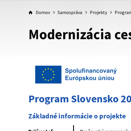
Domov
Samospráva
Projekty
Program
Modernizácia ces
Program Slovensko 20
Základné informácie o projekte