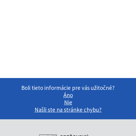
Boli tieto informácie pre vás užitočné?
Áno
Nie
Našli ste na stránke chybu?