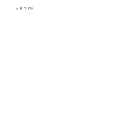
5. 8. 2026