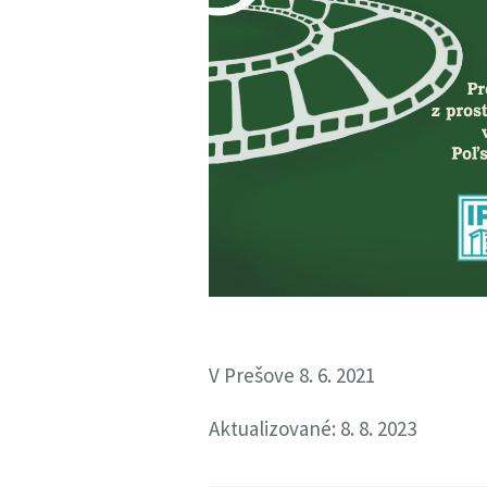
V Prešove 8. 6. 2021
Aktualizované: 8. 8. 2023