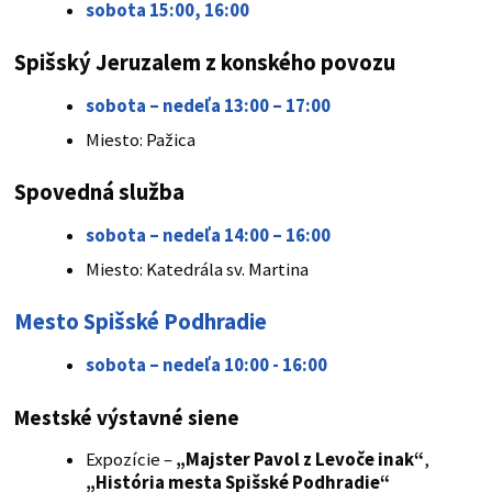
sobota 15:00, 16:00
Spišský Jeruzalem z konského povozu
sobota – nedeľa 13:00 – 17:00
Miesto: Pažica
Spovedná služba
sobota – nedeľa 14:00 – 16:00
Miesto: Katedrála sv. Martina
Mesto Spišské Podhradie
sobota – nedeľa 10:00 - 16:00
Mestské výstavné siene
Expozície –
„Majster Pavol z Levoče inak“
,
„História mesta Spišské Podhradie“