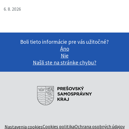
6. 8. 2026
Boli tieto informácie pre vás užitočné?
Áno
Nie
Našli ste na stránke chybu?
Cookies politika
Ochrana osobných údajov
Nastavenia cookies