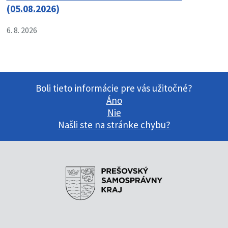
(05.08.2026)
6. 8. 2026
Boli tieto informácie pre vás užitočné?
Áno
Nie
Našli ste na stránke chybu?