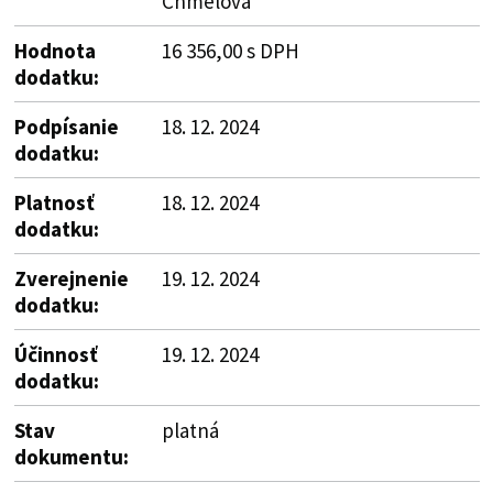
Chmelová
Hodnota
16 356,00 s DPH
dodatku:
Podpísanie
18. 12. 2024
dodatku:
Platnosť
18. 12. 2024
dodatku:
Zverejnenie
19. 12. 2024
dodatku:
Účinnosť
19. 12. 2024
dodatku:
Stav
platná
dokumentu: