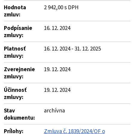
Hodnota
2 942,00 s DPH
zmluv:
Podpísanie
16. 12. 2024
zmluvy:
Platnosť
16. 12. 2024 - 31. 12. 2025
zmluvy:
Zverejnenie
19. 12. 2024
zmluvy:
Účinnosť
19. 12. 2024
zmluvy:
Stav
archívna
dokumentu:
Prílohy:
Zmluva č. 1839/2024/OF o