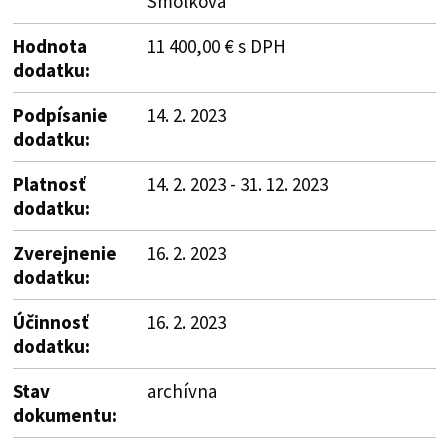
Smolková
Hodnota
11 400,00 € s DPH
dodatku:
Podpísanie
14. 2. 2023
dodatku:
Platnosť
14. 2. 2023 - 31. 12. 2023
dodatku:
Zverejnenie
16. 2. 2023
dodatku:
Účinnosť
16. 2. 2023
dodatku:
Stav
archívna
dokumentu: