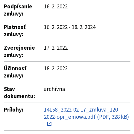
Podpísanie
16. 2. 2022
zmluvy:
Platnosť
16. 2. 2022 - 18. 2. 2024
zmluvy:
Zverejnenie
17. 2. 2022
zmluvy:
Účinnosť
18. 2. 2022
zmluvy:
Stav
archívna
dokumentu:
Prílohy:
14158_2022-02-17_zmluva_120-
2022-opr_emowa.pdf (PDF, 328 kB)