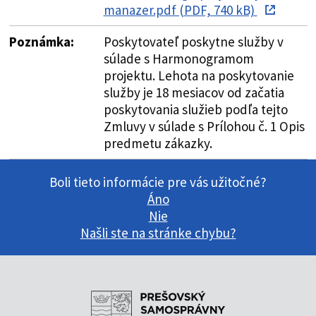
manazer.pdf (PDF, 740 kB)
Poznámka:
Poskytovateľ poskytne služby v
súlade s Harmonogramom
projektu. Lehota na poskytovanie
služby je 18 mesiacov od začatia
poskytovania služieb podľa tejto
Zmluvy v súlade s Prílohou č. 1 Opis
predmetu zákazky.
Boli tieto informácie pre vás užitočné?
Áno
Nie
Našli ste na stránke chybu?