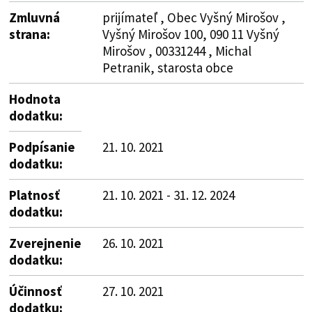
Zmluvná
prijímateľ , Obec Vyšný Mirošov ,
strana:
Vyšný Mirošov 100, 090 11 Vyšný
Mirošov , 00331244 , Michal
Petranik, starosta obce
Hodnota
dodatku:
Podpísanie
21. 10. 2021
dodatku:
Platnosť
21. 10. 2021 - 31. 12. 2024
dodatku:
Zverejnenie
26. 10. 2021
dodatku:
Účinnosť
27. 10. 2021
dodatku: