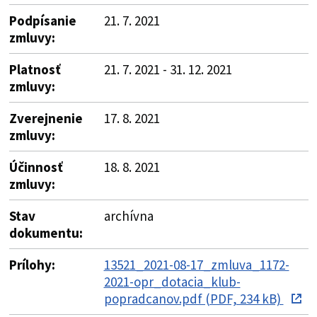
Podpísanie
21. 7. 2021
zmluvy:
Platnosť
21. 7. 2021 - 31. 12. 2021
zmluvy:
Zverejnenie
17. 8. 2021
zmluvy:
Účinnosť
18. 8. 2021
zmluvy:
Stav
archívna
dokumentu:
Prílohy:
13521_2021-08-17_zmluva_1172-
2021-opr_dotacia_klub-
popradcanov.pdf (PDF, 234 kB)