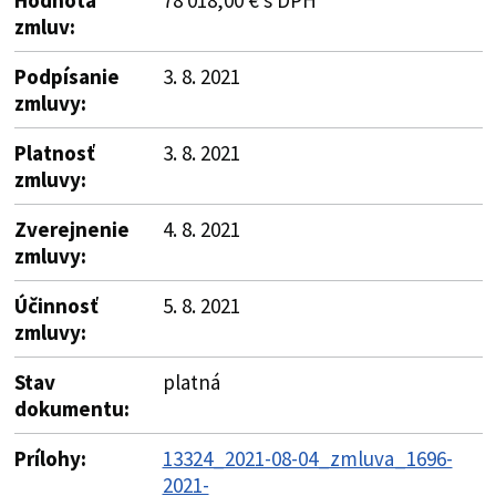
zmluv:
Podpísanie
3. 8. 2021
zmluvy:
Platnosť
3. 8. 2021
zmluvy:
Zverejnenie
4. 8. 2021
zmluvy:
Účinnosť
5. 8. 2021
zmluvy:
Stav
platná
dokumentu:
Prílohy:
13324_2021-08-04_zmluva_1696-
2021-