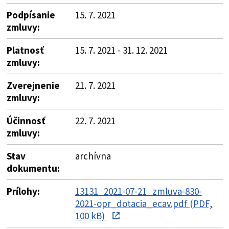
Podpísanie
15. 7. 2021
zmluvy:
Platnosť
15. 7. 2021 - 31. 12. 2021
zmluvy:
Zverejnenie
21. 7. 2021
zmluvy:
Účinnosť
22. 7. 2021
zmluvy:
Stav
archívna
dokumentu:
Prílohy:
13131_2021-07-21_zmluva-830-
2021-opr_dotacia_ecav.pdf (PDF,
100 kB)