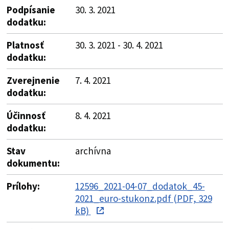
Podpísanie
30. 3. 2021
dodatku:
Platnosť
30. 3. 2021 - 30. 4. 2021
dodatku:
Zverejnenie
7. 4. 2021
dodatku:
Účinnosť
8. 4. 2021
dodatku:
Stav
archívna
dokumentu:
Prílohy:
12596_2021-04-07_dodatok_45-
2021_euro-stukonz.pdf (PDF, 329
kB)