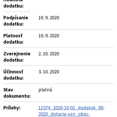
dodatku:
Podpísanie
10. 9. 2020
dodatku:
Platnosť
10. 9. 2020
dodatku:
Zverejnenie
2. 10. 2020
dodatku:
Účinnosť
3. 10. 2020
dodatku:
Stav
platná
dokumentu:
Prílohy:
11574_2020-10-02_dodatok_80-
2020_dotacia-vzn_obec-