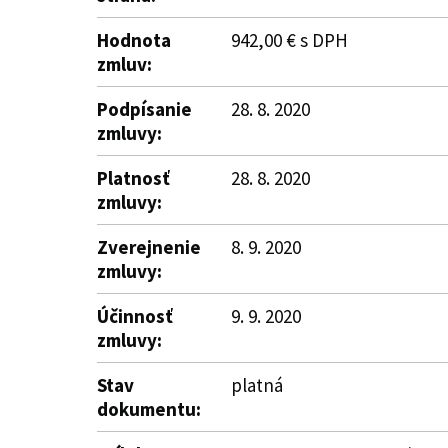
Hodnota
942,00 € s DPH
zmluv:
Podpísanie
28. 8. 2020
zmluvy:
Platnosť
28. 8. 2020
zmluvy:
Zverejnenie
8. 9. 2020
zmluvy:
Účinnosť
9. 9. 2020
zmluvy:
Stav
platná
dokumentu: