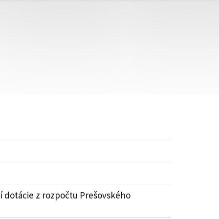
í dotácie z rozpočtu Prešovského