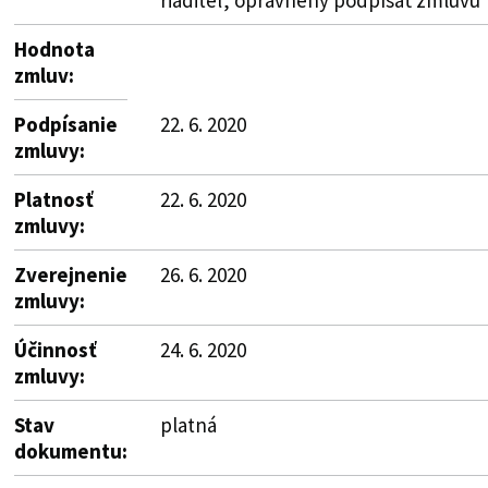
Hodnota
zmluv:
Podpísanie
22. 6. 2020
zmluvy:
Platnosť
22. 6. 2020
zmluvy:
Zverejnenie
26. 6. 2020
zmluvy:
Účinnosť
24. 6. 2020
zmluvy:
Stav
platná
dokumentu: