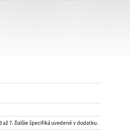
 3 až 7. Ďalšie špecifiká uvedené v dodatku.