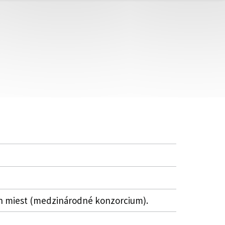
 miest (medzinárodné konzorcium).